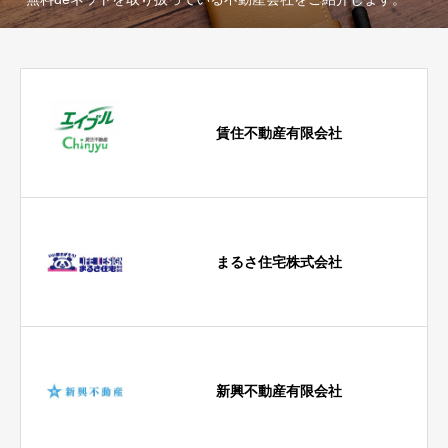
賃住不動産有限会社
まるさ住宅株式会社
新興不動産有限会社