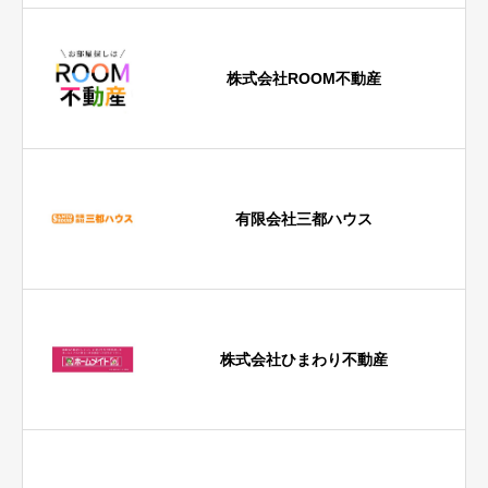
株式会社ROOM不動産
有限会社三都ハウス
株式会社ひまわり不動産