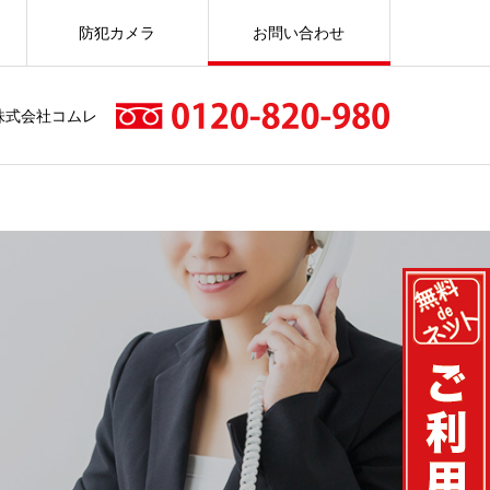
防犯カメラ
お問い合わせ
株式会社コムレ