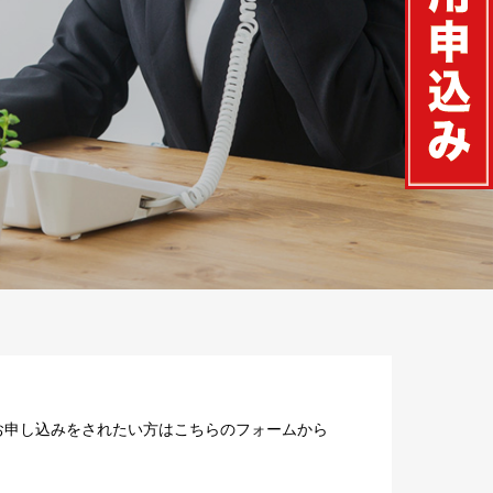
お申し込みをされたい方はこちらのフォームから