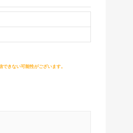
受信できない可能性がございます。