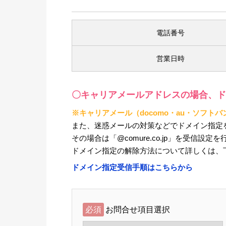
電話番号
営業日時
〇キャリアメールアドレスの場合、ド
※キャリアメール（docomo・au・ソフ
また、迷惑メールの対策などでドメイン指定
その場合は「@comure.co.jp」を受信設定
ドメイン指定の解除方法について詳しくは、
ドメイン指定受信手順はこちらから
必須
お問合せ項目選択