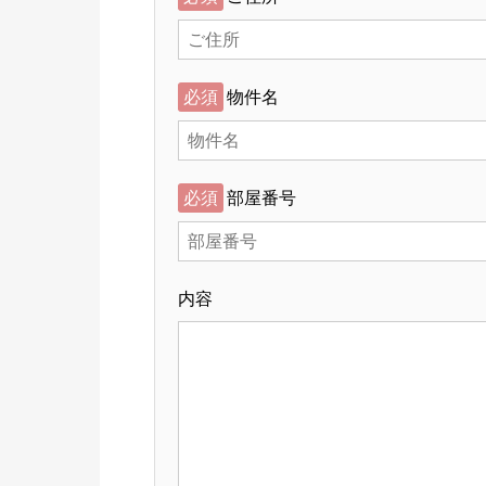
必須
物件名
必須
部屋番号
内容