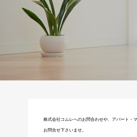
株式会社コムレへのお問合わせや、アパート・マ
お問合せ下さいませ。