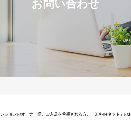
お問い合わせ
ンションのオーナー様、ご入居を希望される方、「無料deネット」の