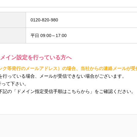
0120-820-980
平日 09:00～17:00
メイン設定を行っている方へ
トバンク等発行のメールアドレス）の場合、当社からの連絡メールが
を行っている場合、メールが受信できない場合がございます。
を行って下さい。
下記の「ドメイン指定受信手順はこちらから」をご確認ください。