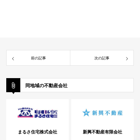
前の記事
次の記事
同地域の不動産会社
まるさ住宅株式会社
新興不動産有限会社