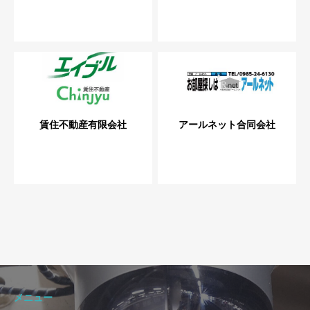
賃住不動産有限会社
アールネット合同会社
メニュー