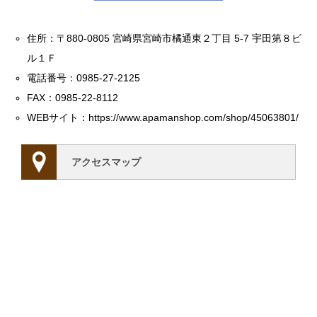
住所：〒880-0805 宮崎県宮崎市橘通東２丁目 5-7 宇田第８ビ
ル１Ｆ
電話番号：0985-27-2125
FAX：0985-22-8112
WEBサイト：
https://www.apamanshop.com/shop/45063801/
アクセスマップ