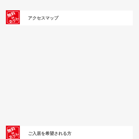
アクセスマップ
ご入居を希望される方