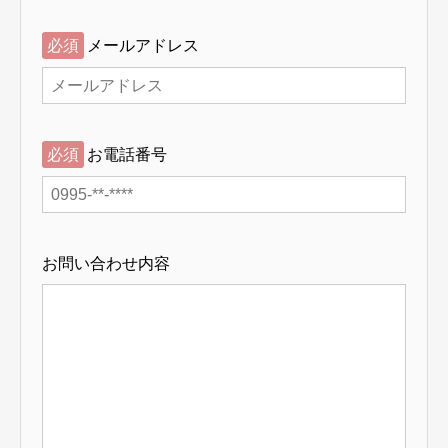
必須
メールアドレス
必須
お電話番号
お問い合わせ内容