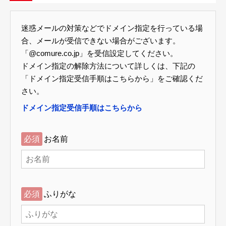
迷惑メールの対策などでドメイン指定を行っている場
合、メールが受信できない場合がございます。
「@comure.co.jp」を受信設定してください。
ドメイン指定の解除方法について詳しくは、下記の
「ドメイン指定受信手順はこちらから」をご確認くだ
さい。
ドメイン指定受信手順はこちらから
必須
お名前
必須
ふりがな