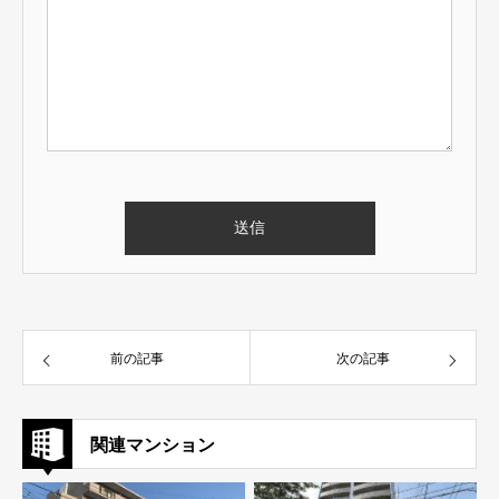
前の記事
次の記事
関連マンション