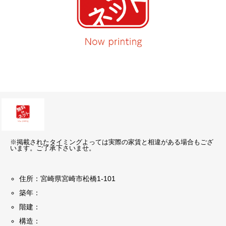
※掲載されたタイミングよっては実際の家賃と相違がある場合もござ
います。ご了承下さいませ。
住所：宮崎県宮崎市松橋1-101
築年：
階建：
構造：