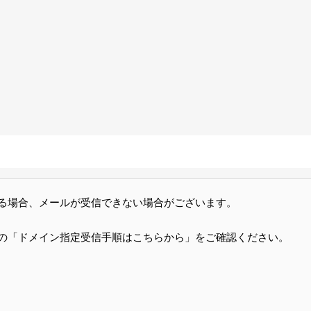
る場合、メールが受信できない場合がございます。
の「ドメイン指定受信手順はこちらから」をご確認ください。