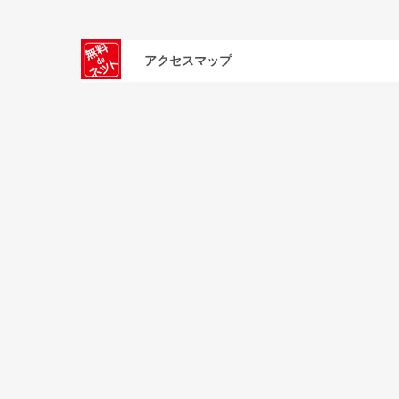
アクセスマップ