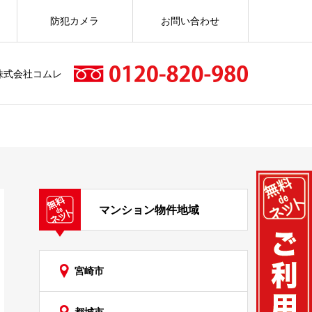
防犯カメラ
お問い合わせ
株式会社コムレ
マンション物件地域
宮崎市