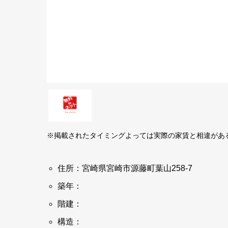
※掲載されたタイミングよっては実際の家賃と相違があ
住所：宮崎県宮崎市源藤町葉山258-7
築年：
階建：
構造：