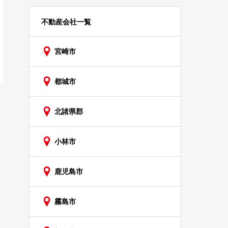
不動産会社一覧
宮崎市
都城市
北諸県郡
小林市
鹿児島市
霧島市