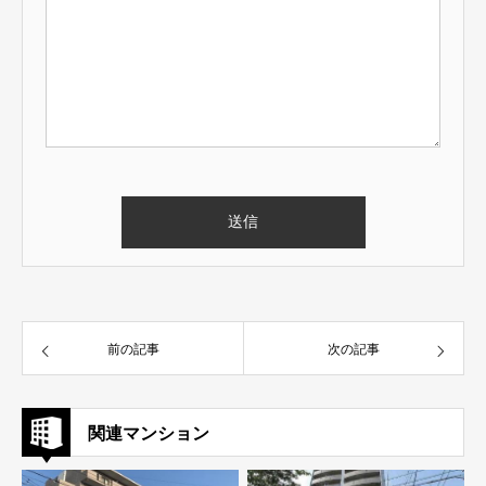
前の記事
次の記事
関連マンション