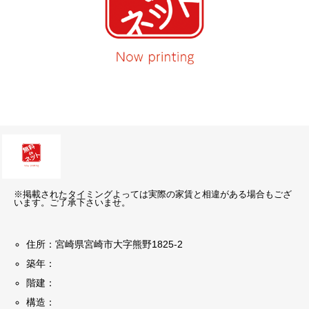
※掲載されたタイミングよっては実際の家賃と相違がある場合もござ
います。ご了承下さいませ。
住所：宮崎県宮崎市大字熊野1825-2
築年：
階建：
構造：