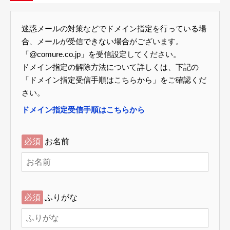
迷惑メールの対策などでドメイン指定を行っている場
合、メールが受信できない場合がございます。
「@comure.co.jp」を受信設定してください。
ドメイン指定の解除方法について詳しくは、下記の
「ドメイン指定受信手順はこちらから」をご確認くだ
さい。
ドメイン指定受信手順はこちらから
必須
お名前
必須
ふりがな