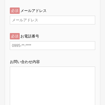
必須
メールアドレス
必須
お電話番号
お問い合わせ内容