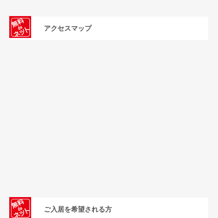
アクセスマップ
ご入居を希望される方