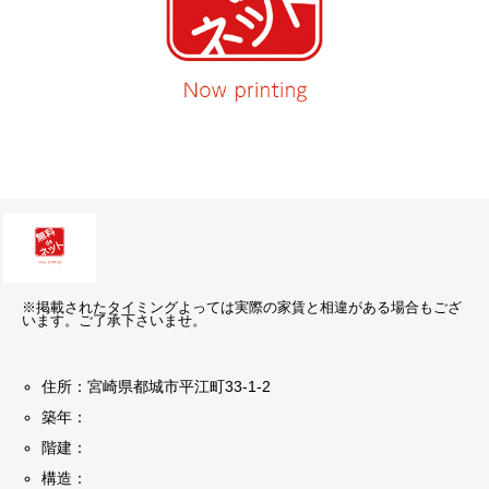
※掲載されたタイミングよっては実際の家賃と相違がある場合もござ
います。ご了承下さいませ。
住所：宮崎県都城市平江町33-1-2
築年：
階建：
構造：