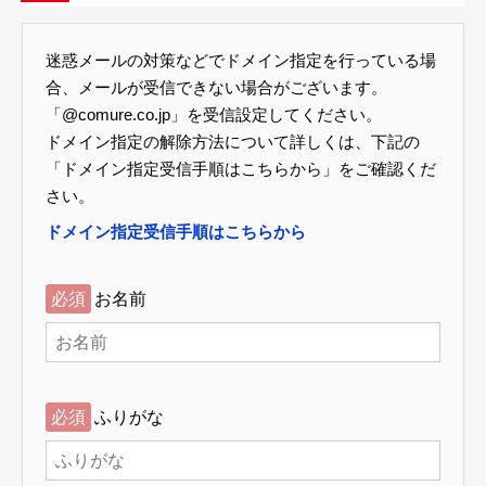
迷惑メールの対策などでドメイン指定を行っている場
合、メールが受信できない場合がございます。
「@comure.co.jp」を受信設定してください。
ドメイン指定の解除方法について詳しくは、下記の
「ドメイン指定受信手順はこちらから」をご確認くだ
さい。
ドメイン指定受信手順はこちらから
必須
お名前
必須
ふりがな