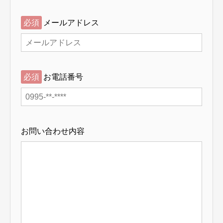
必須
メールアドレス
必須
お電話番号
お問い合わせ内容