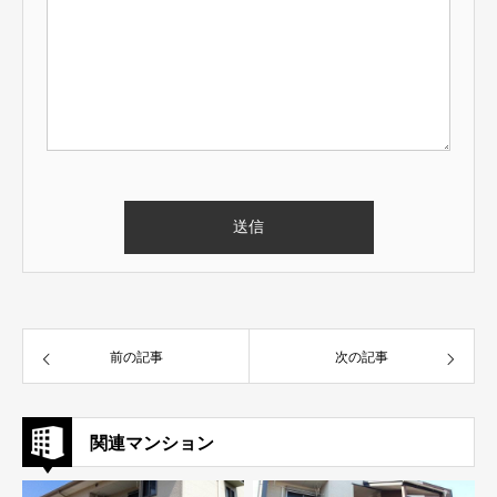
前の記事
次の記事
関連マンション