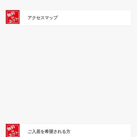
アクセスマップ
ご入居を希望される方