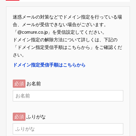
迷惑メールの対策などでドメイン指定を行っている場
合、メールが受信できない場合がございます。
「@comure.co.jp」を受信設定してください。
ドメイン指定の解除方法について詳しくは、下記の
「ドメイン指定受信手順はこちらから」をご確認くだ
さい。
ドメイン指定受信手順はこちらから
必須
お名前
必須
ふりがな