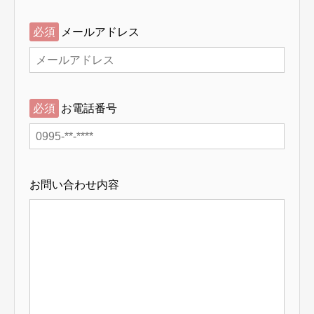
必須
メールアドレス
必須
お電話番号
お問い合わせ内容