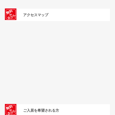
アクセスマップ
ご入居を希望される方