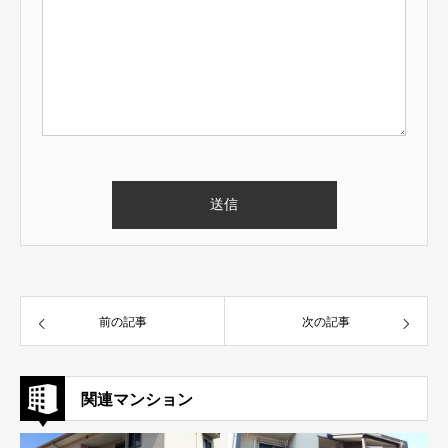
前の記事
次の記事
関連マンション