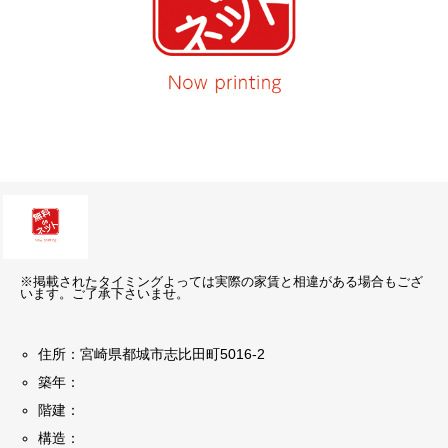
※掲載されたタイミングよっては実際の家賃と相違がある場合もござ
います。ご了承下さいませ。
住所：宮崎県都城市志比田町5016-2
築年：
階建：
構造：