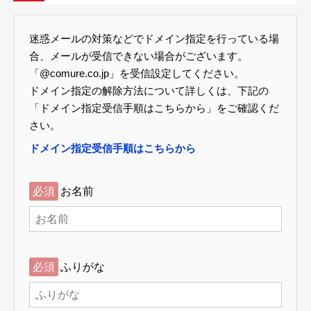
迷惑メールの対策などでドメイン指定を行っている場
合、メールが受信できない場合がございます。
「@comure.co.jp」を受信設定してください。
ドメイン指定の解除方法について詳しくは、下記の
「ドメイン指定受信手順はこちらから」をご確認くだ
さい。
ドメイン指定受信手順はこちらから
必須
お名前
必須
ふりがな