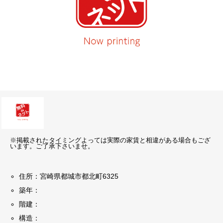
※掲載されたタイミングよっては実際の家賃と相違がある場合もござ
います。ご了承下さいませ。
住所：宮崎県都城市都北町6325
築年：
階建：
構造：