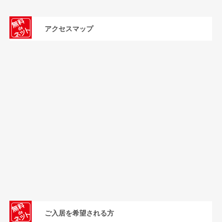
アクセスマップ
ご入居を希望される方