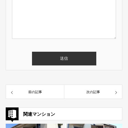
前の記事
次の記事
関連マンション