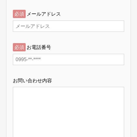
必須
メールアドレス
必須
お電話番号
お問い合わせ内容