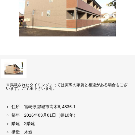
※掲載されたタイミングよっては実際の家賃と相違がある場合もござ
います。ご了承下さいませ。
住所：宮崎県都城市高木町4836-1
築年：2016年03月01日（築10年）
階建：2階建
構造：木造