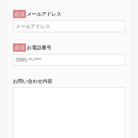
必須
メールアドレス
必須
お電話番号
お問い合わせ内容