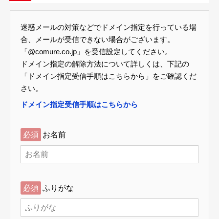
迷惑メールの対策などでドメイン指定を行っている場
合、メールが受信できない場合がございます。
「@comure.co.jp」を受信設定してください。
ドメイン指定の解除方法について詳しくは、下記の
「ドメイン指定受信手順はこちらから」をご確認くだ
さい。
ドメイン指定受信手順はこちらから
必須
お名前
必須
ふりがな