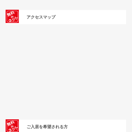
アクセスマップ
ご入居を希望される方