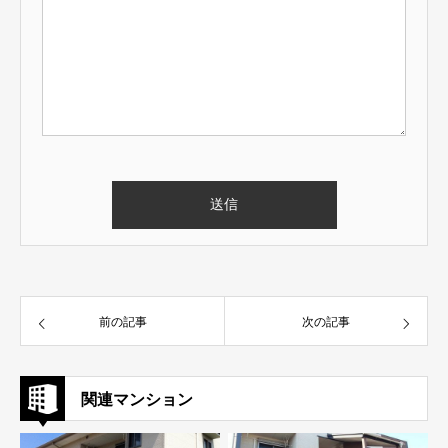
前の記事
次の記事
関連マンション