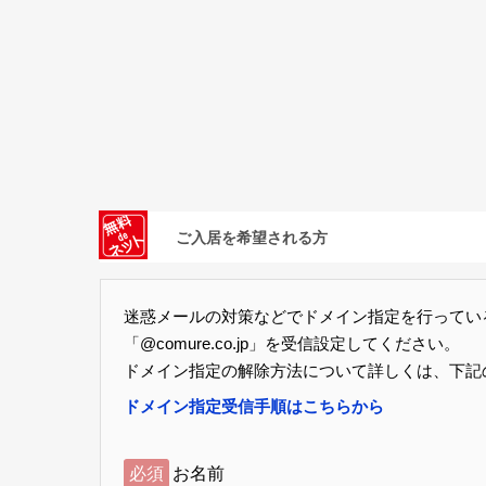
ご入居を希望される方
迷惑メールの対策などでドメイン指定を行ってい
「@comure.co.jp」を受信設定してください。
ドメイン指定の解除方法について詳しくは、下記
ドメイン指定受信手順はこちらから
必須
お名前