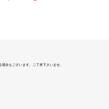
る場合もございます。ご了承下さいませ。