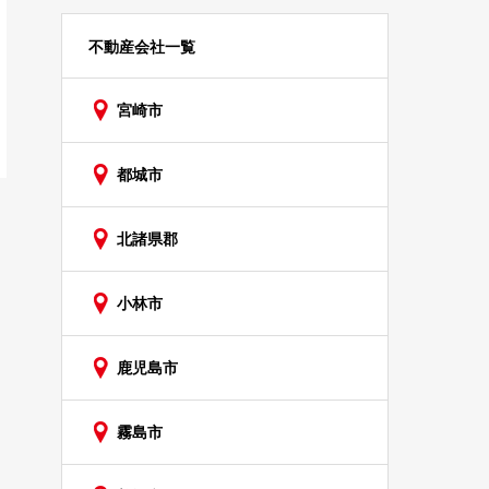
不動産会社一覧
宮崎市
都城市
北諸県郡
小林市
鹿児島市
霧島市