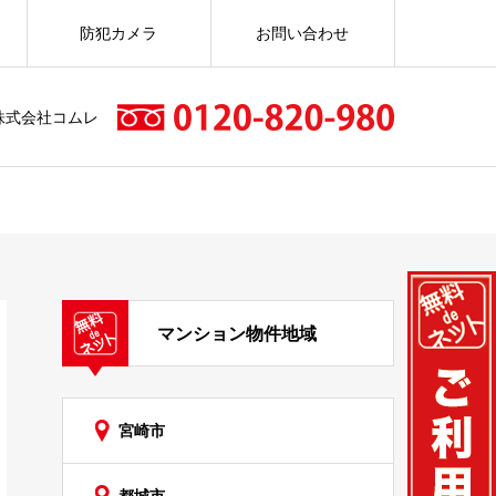
防犯カメラ
お問い合わせ
株式会社コムレ
マンション物件地域
宮崎市