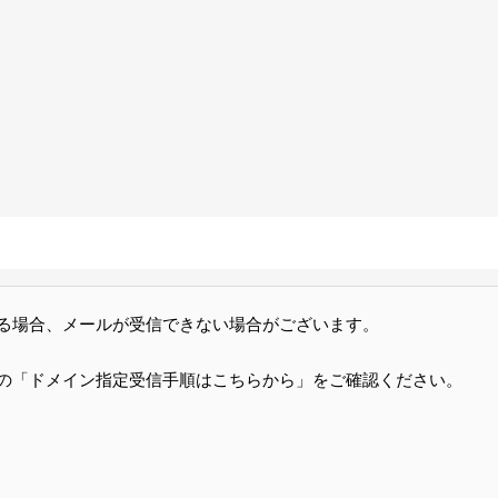
る場合、メールが受信できない場合がございます。
の「ドメイン指定受信手順はこちらから」をご確認ください。