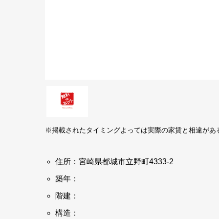
※掲載されたタイミングよっては実際の家賃と相違があ
住所：宮崎県都城市立野町4333-2
築年：
階建：
構造：