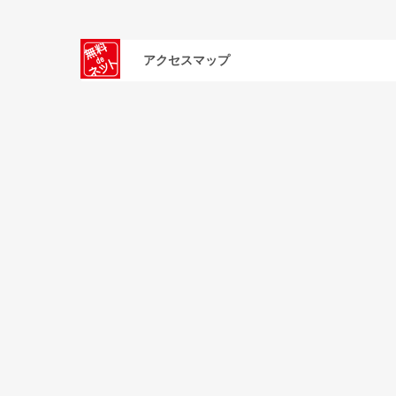
アクセスマップ