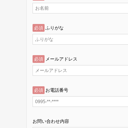
必須
ふりがな
必須
メールアドレス
必須
お電話番号
お問い合わせ内容