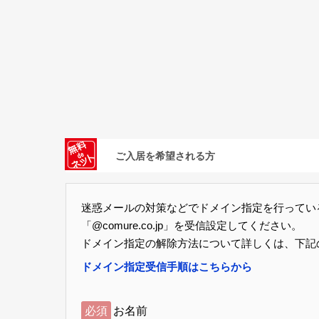
ご入居を希望される方
迷惑メールの対策などでドメイン指定を行ってい
「@comure.co.jp」を受信設定してください。
ドメイン指定の解除方法について詳しくは、下記
ドメイン指定受信手順はこちらから
必須
お名前