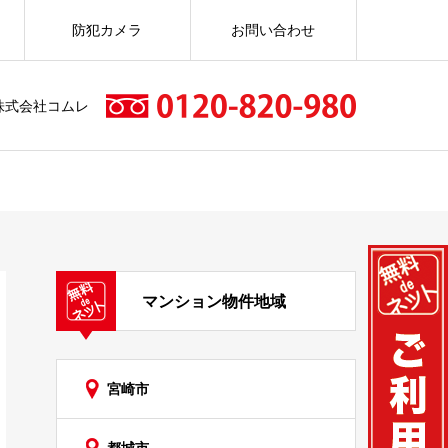
防犯カメラ
お問い合わせ
株式会社コムレ
マンション物件地域
宮崎市