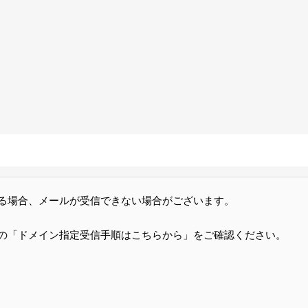
る場合、メールが受信できない場合がございます。
の「ドメイン指定受信手順はこちらから」をご確認ください。