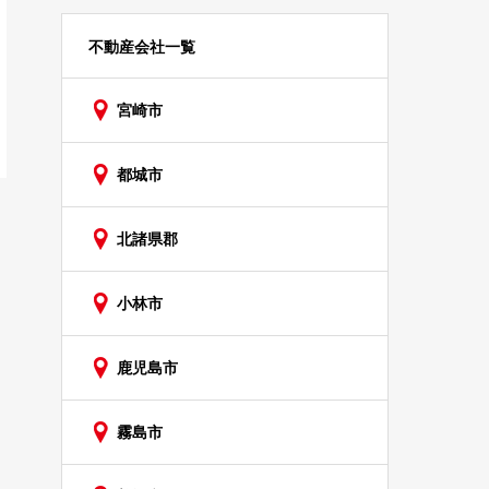
不動産会社一覧
宮崎市
都城市
北諸県郡
小林市
鹿児島市
霧島市