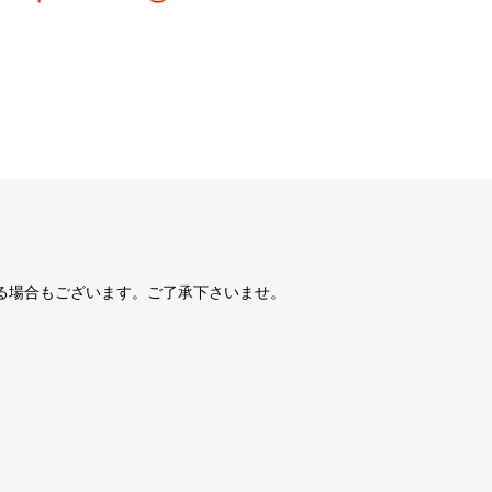
る場合もございます。ご了承下さいませ。