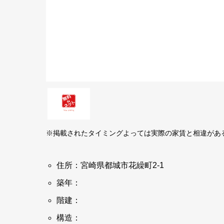
※掲載されたタイミングよっては実際の家賃と相違があ
住所：宮崎県都城市花繰町2-1
築年：
階建：
構造：