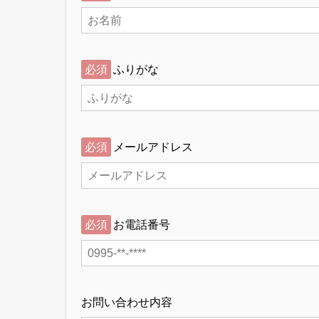
必須
ふりがな
必須
メールアドレス
必須
お電話番号
お問い合わせ内容