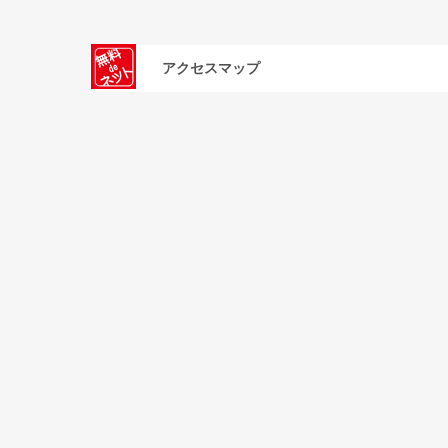
アクセスマップ