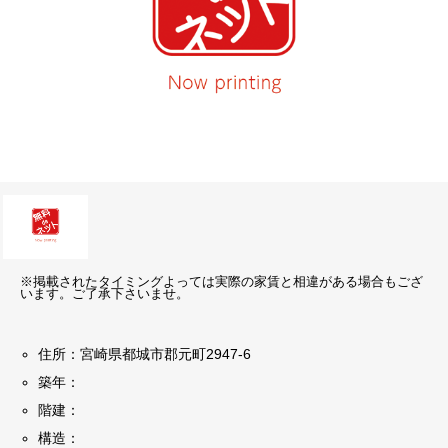
※掲載されたタイミングよっては実際の家賃と相違がある場合もござ
います。ご了承下さいませ。
住所：宮崎県都城市郡元町2947-6
築年：
階建：
構造：