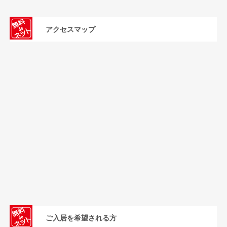
アクセスマップ
ご入居を希望される方