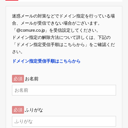
迷惑メールの対策などでドメイン指定を行っている場
合、メールが受信できない場合がございます。
「@comure.co.jp」を受信設定してください。
ドメイン指定の解除方法について詳しくは、下記の
「ドメイン指定受信手順はこちらから」をご確認くだ
さい。
ドメイン指定受信手順はこちらから
必須
お名前
必須
ふりがな