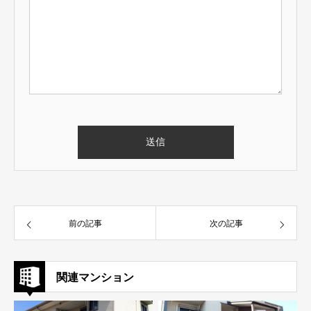
前の記事
次の記事
関連マンション