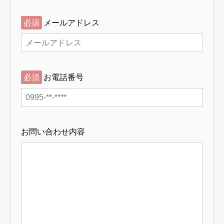
必須
メールアドレス
必須
お電話番号
お問い合わせ内容