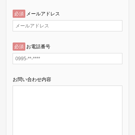
必須
メールアドレス
必須
お電話番号
お問い合わせ内容