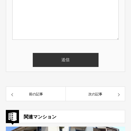
前の記事
次の記事
関連マンション