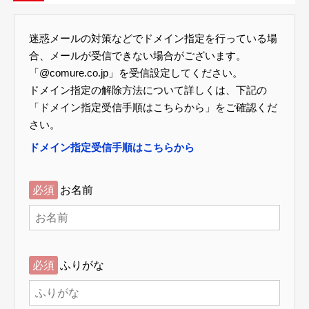
迷惑メールの対策などでドメイン指定を行っている場
合、メールが受信できない場合がございます。
「@comure.co.jp」を受信設定してください。
ドメイン指定の解除方法について詳しくは、下記の
「ドメイン指定受信手順はこちらから」をご確認くだ
さい。
ドメイン指定受信手順はこちらから
必須
お名前
必須
ふりがな