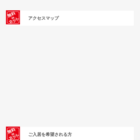
アクセスマップ
ご入居を希望される方