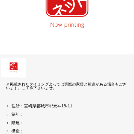
※掲載されたタイミングよっては実際の家賃と相違がある場合もござ
います。ご了承下さいませ。
住所：宮崎県都城市郡元4-18-11
築年：
階建：
構造：