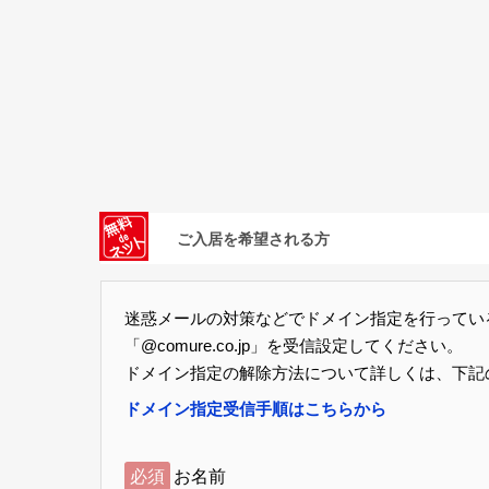
ご入居を希望される方
迷惑メールの対策などでドメイン指定を行ってい
「@comure.co.jp」を受信設定してください。
ドメイン指定の解除方法について詳しくは、下記
ドメイン指定受信手順はこちらから
必須
お名前