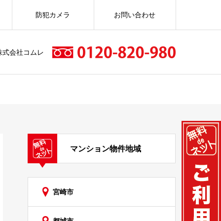
防犯カメラ
お問い合わせ
株式会社コムレ
マンション物件地域
宮崎市