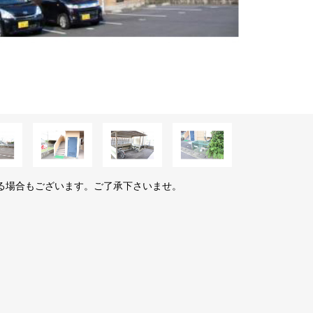
る場合もございます。ご了承下さいませ。