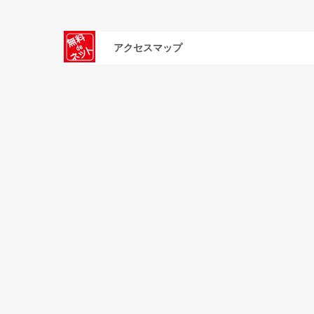
アクセスマップ