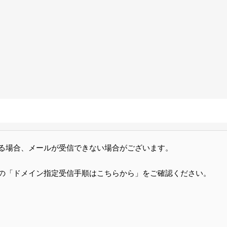
る場合、メールが受信できない場合がございます。
の「ドメイン指定受信手順はこちらから」をご確認ください。