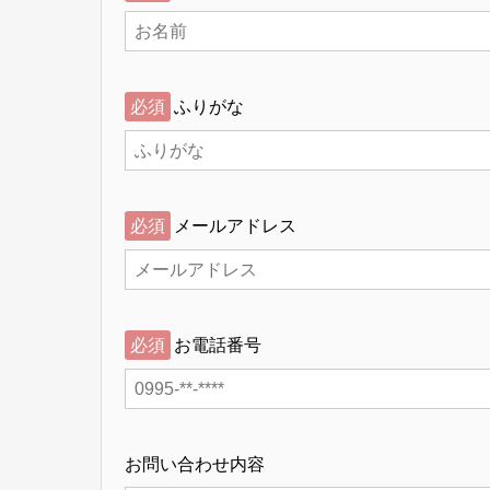
必須
ふりがな
必須
メールアドレス
必須
お電話番号
お問い合わせ内容