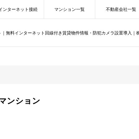
インターネット接続
マンション一覧
不動産会社一覧
ット｜無料インターネット回線付き賃貸物件情報・防犯カメラ設置導入｜
マンション