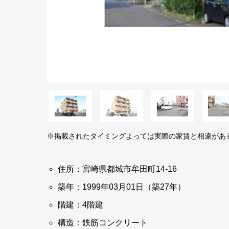
※掲載されたタイミングよっては実際の家賃と相違があ
住所：宮崎県都城市牟田町14-16
築年：1999年03月01日（築27年）
階建：4階建
構造：鉄筋コンクリート