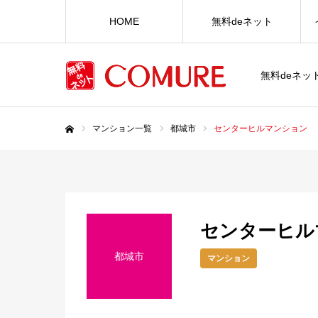
HOME
無料deネット
無料deネ
マンション一覧
都城市
センターヒルマンション
ホーム
センターヒル
都城市
マンション