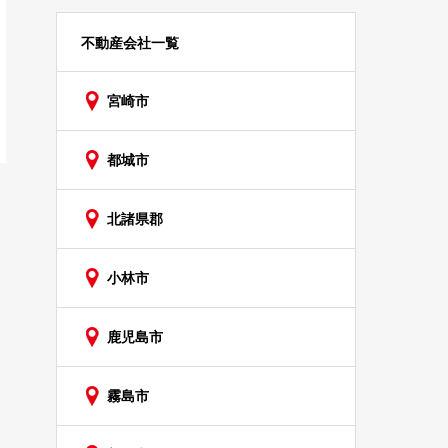
不動産会社一覧
宮崎市
都城市
北諸県郡
小林市
鹿児島市
霧島市