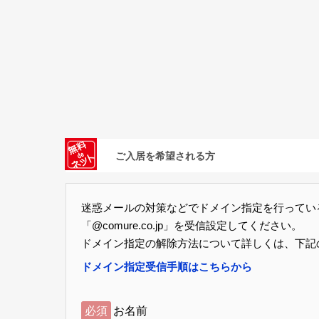
ご入居を希望される方
迷惑メールの対策などでドメイン指定を行ってい
「@comure.co.jp」を受信設定してください。
ドメイン指定の解除方法について詳しくは、下記
ドメイン指定受信手順はこちらから
必須
お名前