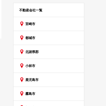
不動産会社一覧
宮崎市
都城市
北諸県郡
小林市
鹿児島市
霧島市