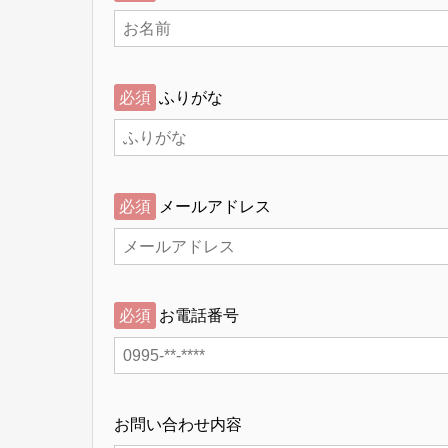
必須
ふりがな
必須
メールアドレス
必須
お電話番号
お問い合わせ内容