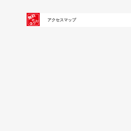
アクセスマップ