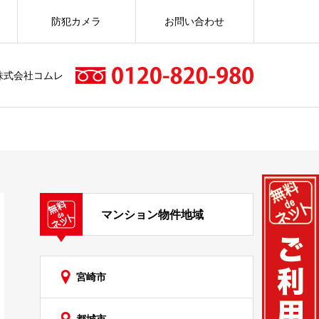
防犯カメラ
お問い合わせ
株式会社コムレ
マンション物件地域
宮崎市