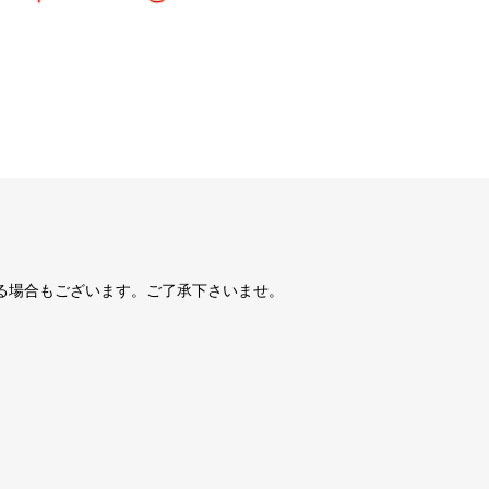
る場合もございます。ご了承下さいませ。