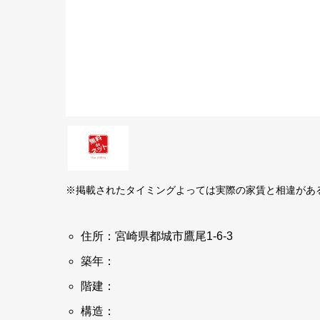
※掲載されたタイミングよっては実際の家賃と相違があ
住所：宮崎県都城市鷹尾1-6-3
築年：
階建：
構造：