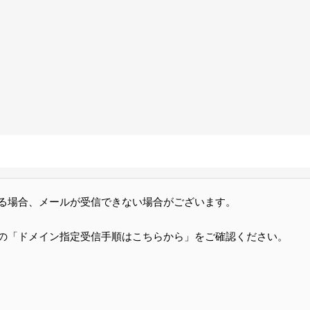
る場合、メールが受信できない場合がございます。
の「ドメイン指定受信手順はこちらから」をご確認ください。