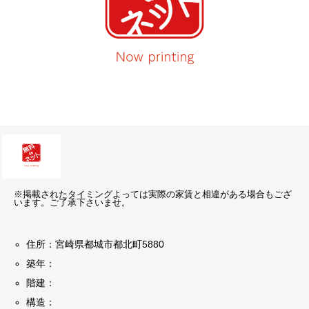
※掲載されたタイミングよっては実際の家賃と相違がある場合もござ
います。ご了承下さいませ。
住所：宮崎県都城市都北町5880
築年：
階建：
構造：