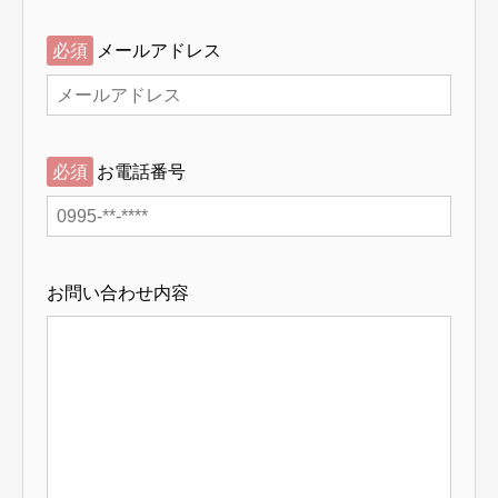
必須
メールアドレス
必須
お電話番号
お問い合わせ内容