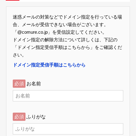
迷惑メールの対策などでドメイン指定を行っている場
合、メールが受信できない場合がございます。
「@comure.co.jp」を受信設定してください。
ドメイン指定の解除方法について詳しくは、下記の
「ドメイン指定受信手順はこちらから」をご確認くだ
さい。
ドメイン指定受信手順はこちらから
必須
お名前
必須
ふりがな