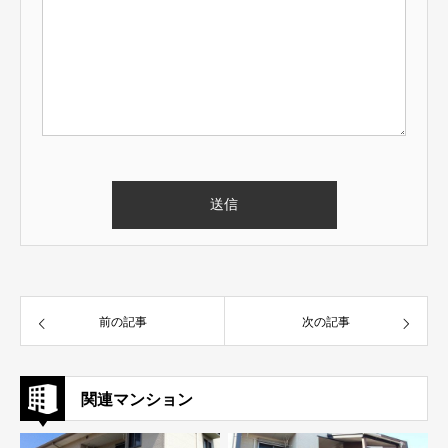
前の記事
次の記事
関連マンション