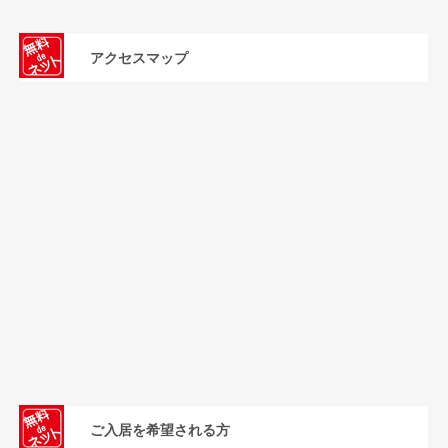
アクセスマップ
ご入居を希望される方