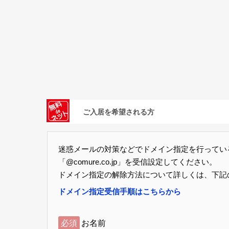
ご入居を希望される方
迷惑メールの対策などでドメイン指定を行ってい
「@comure.co.jp」を受信設定してください。
ドメイン指定の解除方法について詳しくは、下記
ドメイン指定受信手順はこちらから
必須
お名前