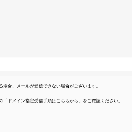
る場合、メールが受信できない場合がございます。
の「ドメイン指定受信手順はこちらから」をご確認ください。