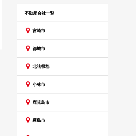
不動産会社一覧
宮崎市
都城市
北諸県郡
小林市
鹿児島市
霧島市