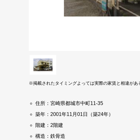
※掲載されたタイミングよっては実際の家賃と相違があ
住所：宮崎県都城市中町11-35
築年：2001年11月01日（築24年）
階建：2階建
構造：鉄骨造