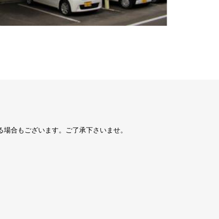
る場合もございます。ご了承下さいませ。