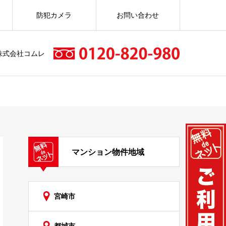
防犯カメラ
お問い合わせ
株式会社コムレ
マンション物件地域
宮崎市