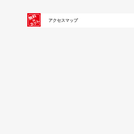
アクセスマップ