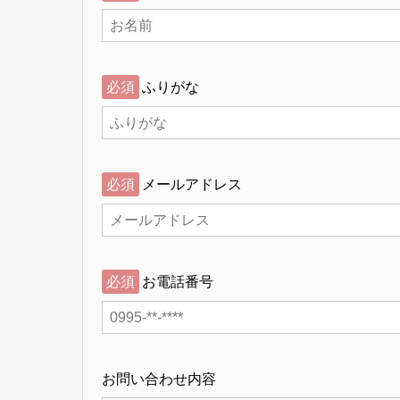
必須
ふりがな
必須
メールアドレス
必須
お電話番号
お問い合わせ内容