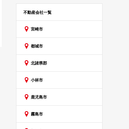
不動産会社一覧
宮崎市
都城市
北諸県郡
小林市
鹿児島市
霧島市