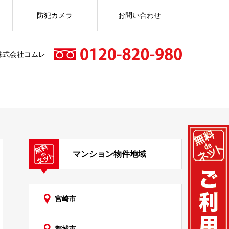
防犯カメラ
お問い合わせ
株式会社コムレ
マンション物件地域
宮崎市