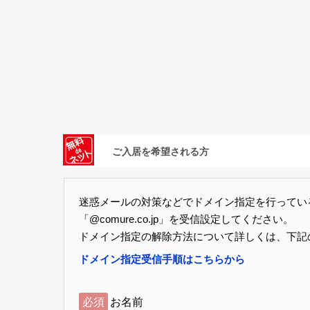
ご入居を希望される方
迷惑メールの対策などでドメイン指定を行ってい
「@comure.co.jp」を受信設定してください。
ドメイン指定の解除方法について詳しくは、下記
ドメイン指定受信手順はこちらから
必須
お名前