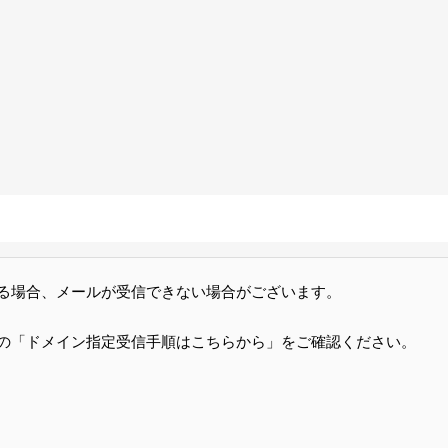
る場合、メールが受信できない場合がございます。
の「ドメイン指定受信手順はこちらから」をご確認ください。