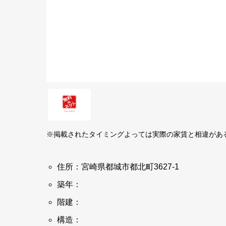
※掲載されたタイミングよっては実際の家賃と相違があ
住所：宮崎県都城市都北町3627-1
築年：
階建：
構造：