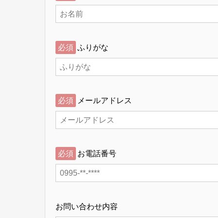
必須
ふりがな
必須
メールアドレス
必須
お電話番号
お問い合わせ内容