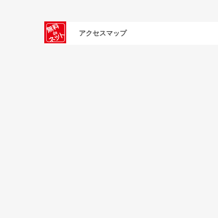
アクセスマップ