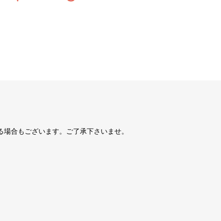
る場合もございます。ご了承下さいませ。