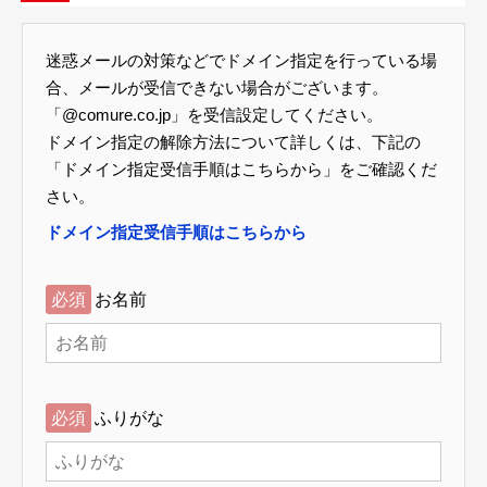
迷惑メールの対策などでドメイン指定を行っている場
合、メールが受信できない場合がございます。
「@comure.co.jp」を受信設定してください。
ドメイン指定の解除方法について詳しくは、下記の
「ドメイン指定受信手順はこちらから」をご確認くだ
さい。
ドメイン指定受信手順はこちらから
必須
お名前
必須
ふりがな