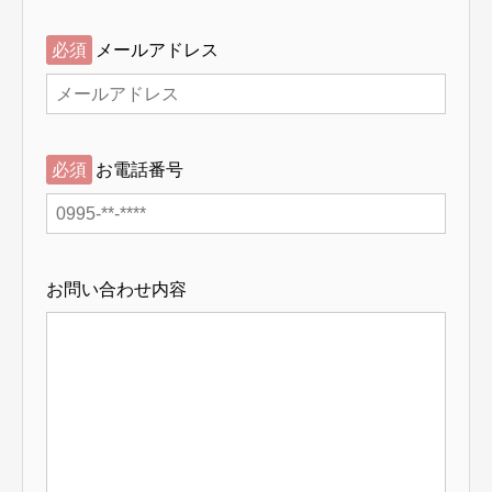
必須
メールアドレス
必須
お電話番号
お問い合わせ内容