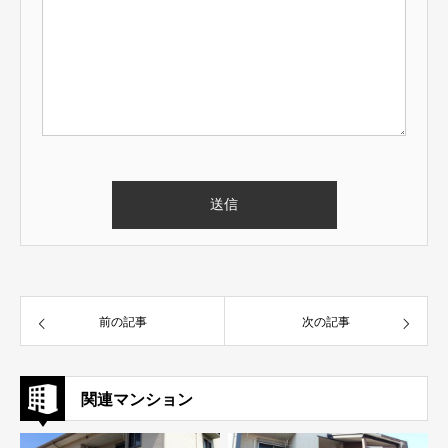
前の記事
次の記事
関連マンション