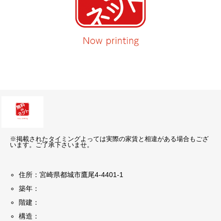
※掲載されたタイミングよっては実際の家賃と相違がある場合もござ
います。ご了承下さいませ。
住所：宮崎県都城市鷹尾4-4401-1
築年：
階建：
構造：