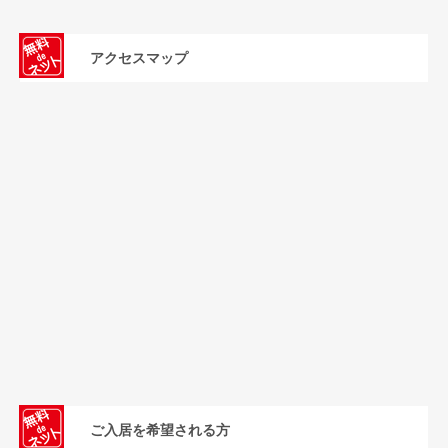
アクセスマップ
ご入居を希望される方