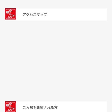
アクセスマップ
ご入居を希望される方