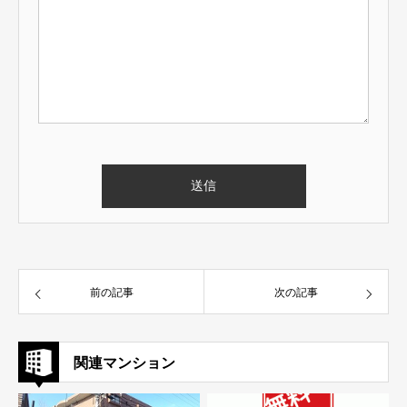
前の記事
次の記事
関連マンション