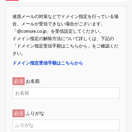
迷惑メールの対策などでドメイン指定を行っている場
合、メールが受信できない場合がございます。
「@comure.co.jp」を受信設定してください。
ドメイン指定の解除方法について詳しくは、下記の
「ドメイン指定受信手順はこちらから」をご確認くだ
さい。
ドメイン指定受信手順はこちらから
必須
お名前
必須
ふりがな