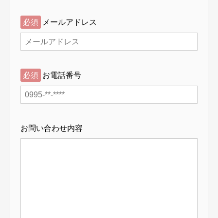
必須
メールアドレス
必須
お電話番号
お問い合わせ内容