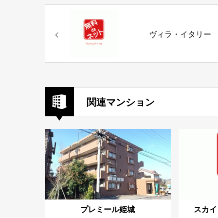
ヴィラ・イタリー
関連マンション
プレミール姫城
スカイ