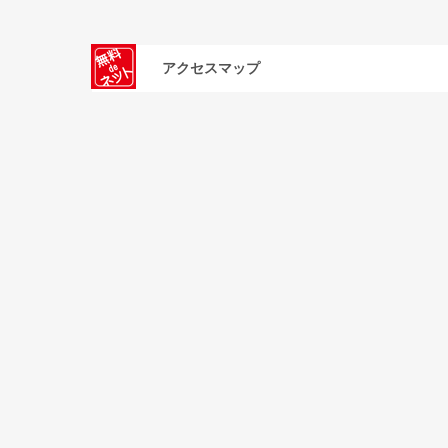
アクセスマップ