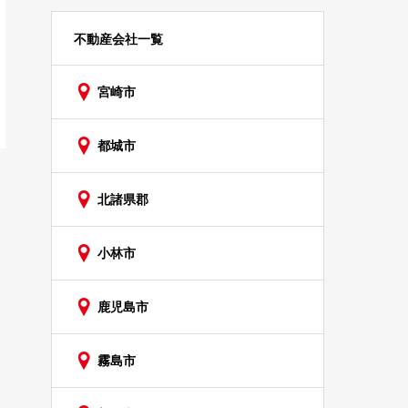
不動産会社一覧
宮崎市
都城市
北諸県郡
小林市
鹿児島市
霧島市