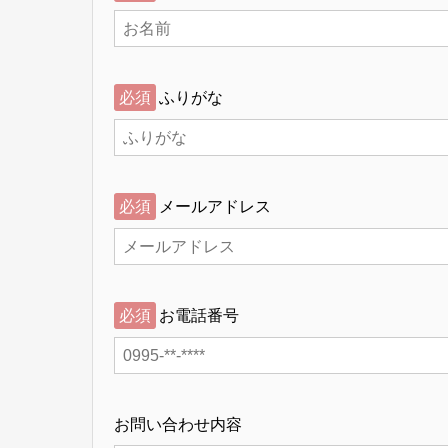
必須
ふりがな
必須
メールアドレス
必須
お電話番号
お問い合わせ内容