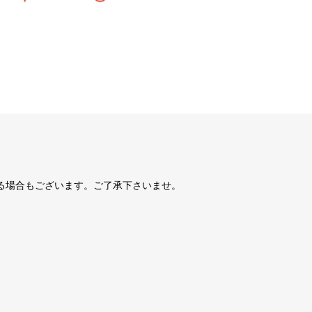
る場合もございます。ご了承下さいませ。