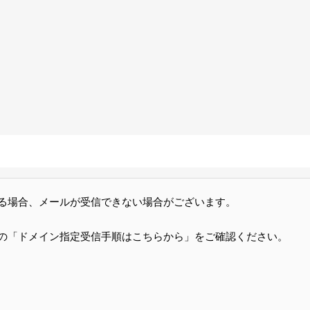
る場合、メールが受信できない場合がございます。
の「ドメイン指定受信手順はこちらから」をご確認ください。