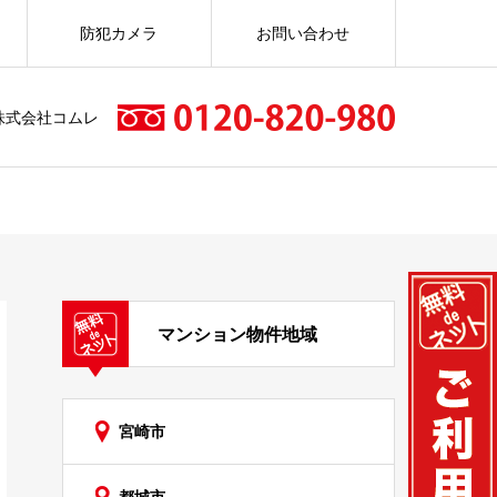
防犯カメラ
お問い合わせ
株式会社コムレ
マンション物件地域
宮崎市