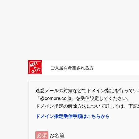
ご入居を希望される方
迷惑メールの対策などでドメイン指定を行ってい
「@comure.co.jp」を受信設定してください。
ドメイン指定の解除方法について詳しくは、下記
ドメイン指定受信手順はこちらから
必須
お名前