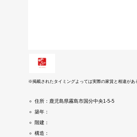
※掲載されたタイミングよっては実際の家賃と相違があ
住所：鹿児島県霧島市国分中央1-5-5
築年：
階建：
構造：