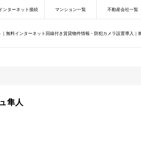
インターネット接続
マンション一覧
不動産会社一覧
ット｜無料インターネット回線付き賃貸物件情報・防犯カメラ設置導入｜
ュ隼人