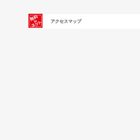
アクセスマップ