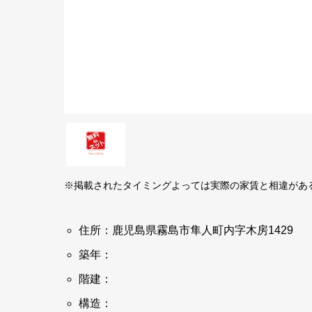
※掲載されたタイミングよっては実際の家賃と相違があ
住所：鹿児島県霧島市隼人町内字木房1429
築年：
階建：
構造：