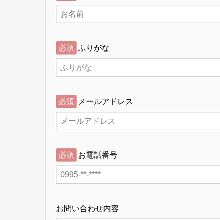
必須
ふりがな
必須
メールアドレス
必須
お電話番号
お問い合わせ内容