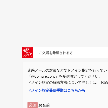
ご入居を希望される方
迷惑メールの対策などでドメイン指定を行ってい
「@comure.co.jp」を受信設定してください。
ドメイン指定の解除方法について詳しくは、下記
ドメイン指定受信手順はこちらから
必須
お名前