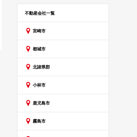
不動産会社一覧
宮崎市
都城市
北諸県郡
小林市
鹿児島市
霧島市