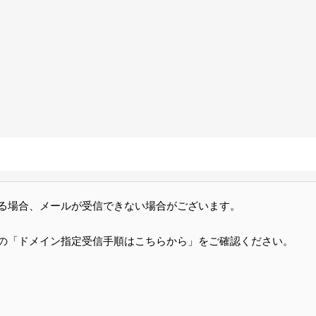
る場合、メールが受信できない場合がございます。
の「ドメイン指定受信手順はこちらから」をご確認ください。