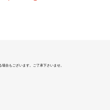
る場合もございます。ご了承下さいませ。