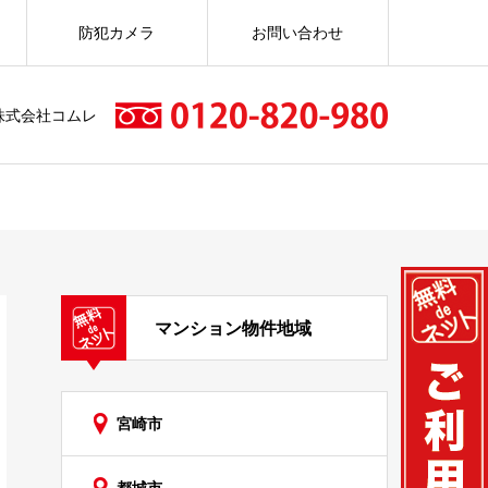
防犯カメラ
お問い合わせ
株式会社コムレ
マンション物件地域
宮崎市