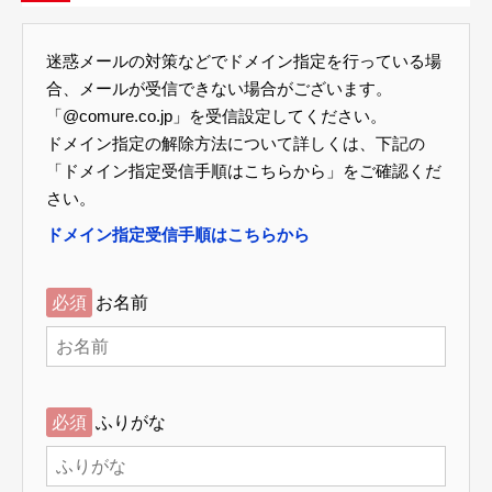
迷惑メールの対策などでドメイン指定を行っている場
合、メールが受信できない場合がございます。
「@comure.co.jp」を受信設定してください。
ドメイン指定の解除方法について詳しくは、下記の
「ドメイン指定受信手順はこちらから」をご確認くだ
さい。
ドメイン指定受信手順はこちらから
必須
お名前
必須
ふりがな