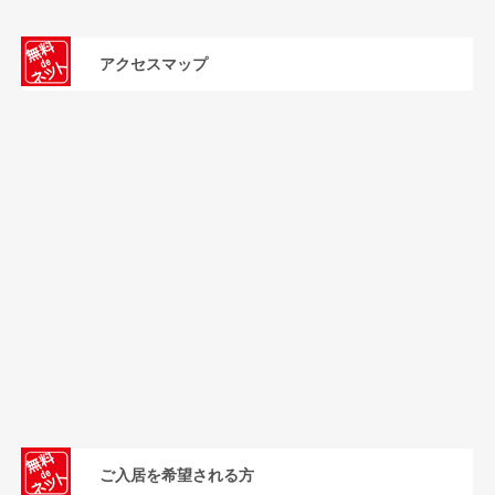
アクセスマップ
ご入居を希望される方