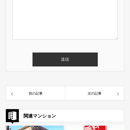
前の記事
次の記事
関連マンション