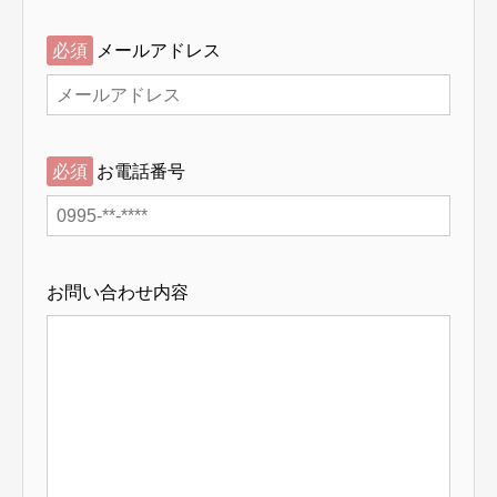
必須
メールアドレス
必須
お電話番号
お問い合わせ内容