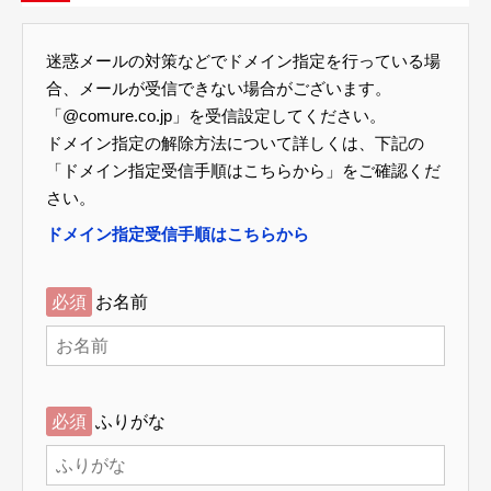
迷惑メールの対策などでドメイン指定を行っている場
合、メールが受信できない場合がございます。
「@comure.co.jp」を受信設定してください。
ドメイン指定の解除方法について詳しくは、下記の
「ドメイン指定受信手順はこちらから」をご確認くだ
さい。
ドメイン指定受信手順はこちらから
必須
お名前
必須
ふりがな