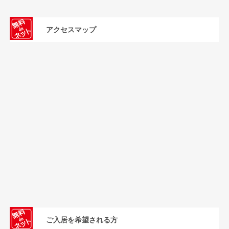
アクセスマップ
ご入居を希望される方