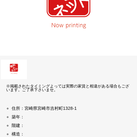
※掲載されたタイミングよっては実際の家賃と相違がある場合もござ
います。ご了承下さいませ。
住所：宮崎県宮崎市吉村町1328-1
築年：
階建：
構造：