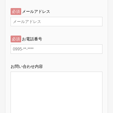
必須
メールアドレス
必須
お電話番号
お問い合わせ内容