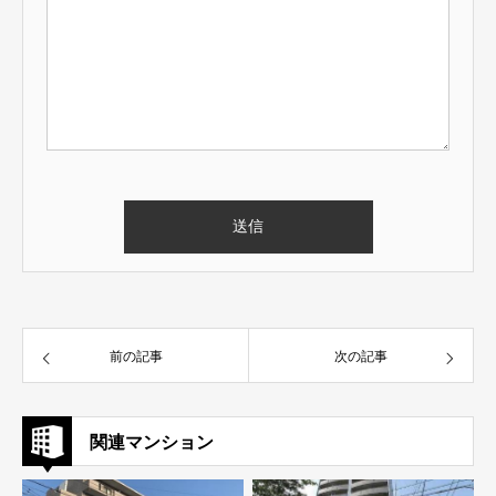
前の記事
次の記事
関連マンション