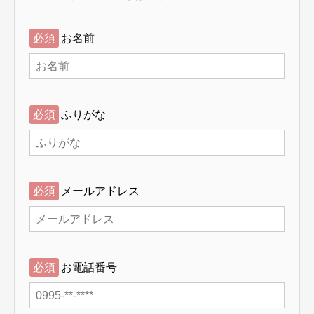
必須
お名前
必須
ふりがな
必須
メールアドレス
必須
お電話番号