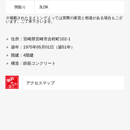
間取り
3LDK
※掲載されたタイミングよっては実際の家賃と相違がある場合もござ
います。ご了承下さいませ。
住所：宮崎県宮崎市吉村町102-1
築年：1975年05月01日（築51年）
階建：4階建
構造：鉄筋コンクリート
アクセスマップ