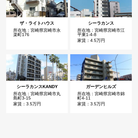
ザ・ライトハウス
シーラカンス
所在地：宮崎県宮崎市永
所在地：宮崎県宮崎市江
楽町176
平東1-4-8
家賃：4.5万円
シーラカンスKANDY
ガーデンヒルズ
所在地：宮崎県宮崎市丸
所在地：宮崎県宮崎市錦
島町3-15
町4-11
家賃：3.5万円
家賃：3.5万円