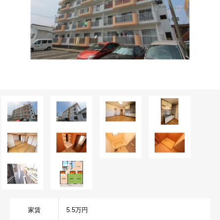
家賃
5.5万円