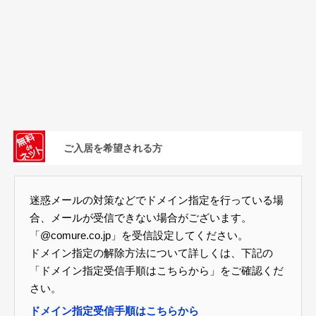
ご入居を希望される方
迷惑メールの対策などでドメイン指定を行っている場
合、メールが受信できない場合がございます。
「@comure.co.jp」を受信設定してください。
ドメイン指定の解除方法について詳しくは、下記の
「ドメイン指定受信手順はこちらから」をご確認くだ
さい。
ドメイン指定受信手順はこちらから