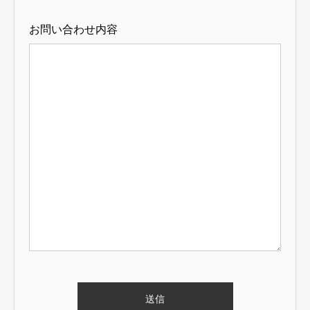
お問い合わせ内容