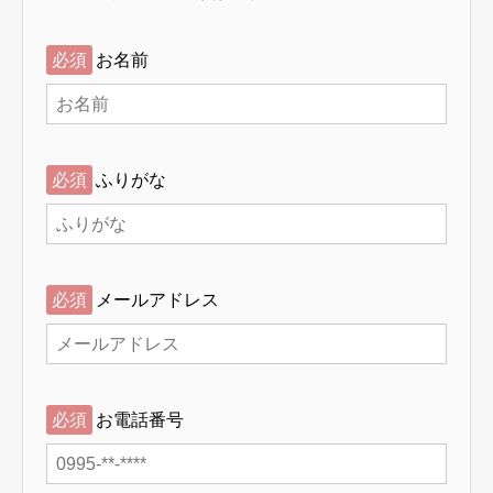
必須
お名前
必須
ふりがな
必須
メールアドレス
必須
お電話番号