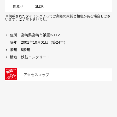
間取り
2LDK
※掲載されたタイミングよっては実際の家賃と相違がある場合もござ
います。ご了承下さいませ。
住所：宮崎県宮崎市祇園2-112
築年：2001年10月01日（築24年）
階建：8階建
構造：鉄筋コンクリート
アクセスマップ