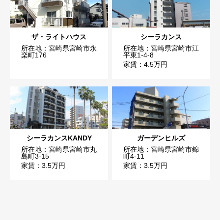
ザ・ライトハウス
シーラカンス
所在地：宮崎県宮崎市永
所在地：宮崎県宮崎市江
楽町176
平東1-4-8
家賃：4.5万円
シーラカンスKANDY
ガーデンヒルズ
所在地：宮崎県宮崎市丸
所在地：宮崎県宮崎市錦
島町3-15
町4-11
家賃：3.5万円
家賃：3.5万円