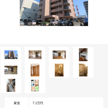
家賃
7.1万円