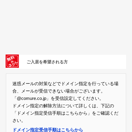
ご入居を希望される方
迷惑メールの対策などでドメイン指定を行っている場
合、メールが受信できない場合がございます。
「@comure.co.jp」を受信設定してください。
ドメイン指定の解除方法について詳しくは、下記の
「ドメイン指定受信手順はこちらから」をご確認くだ
さい。
ドメイン指定受信手順はこちらから