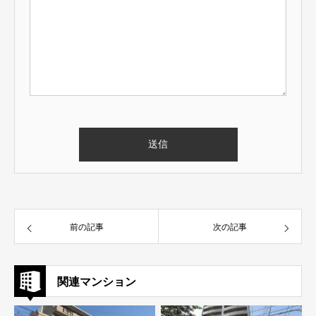
前の記事
次の記事
関連マンション