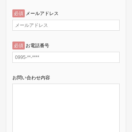
必須
メールアドレス
必須
お電話番号
お問い合わせ内容