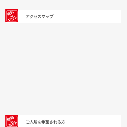
アクセスマップ
ご入居を希望される方