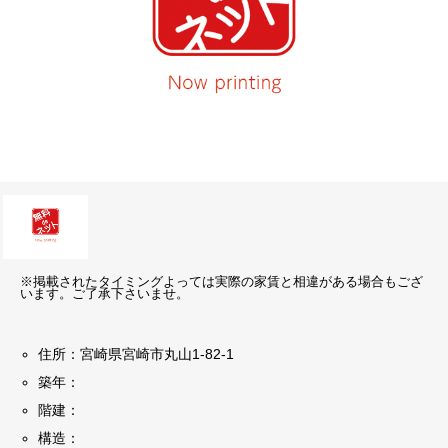
※掲載されたタイミングよっては実際の家賃と相違がある場合もござ
います。ご了承下さいませ。
住所：宮崎県宮崎市丸山1-82-1
築年：
階建：
構造：