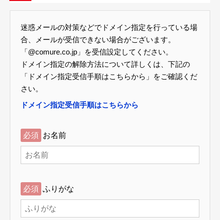
迷惑メールの対策などでドメイン指定を行っている場
合、メールが受信できない場合がございます。
「@comure.co.jp」を受信設定してください。
ドメイン指定の解除方法について詳しくは、下記の
「ドメイン指定受信手順はこちらから」をご確認くだ
さい。
ドメイン指定受信手順はこちらから
必須
お名前
必須
ふりがな