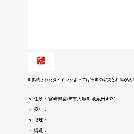
※掲載されたタイミングよっては実際の家賃と相違があ
住所：宮崎県宮崎市大塚町地蔵田4631
築年：
階建：
構造：