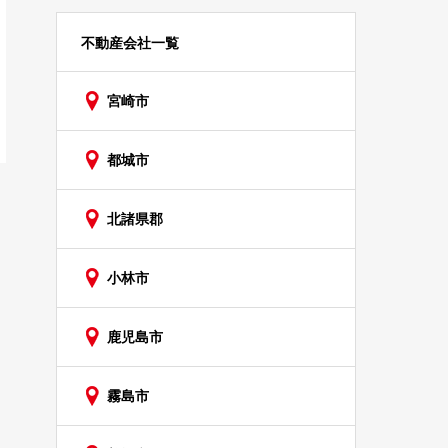
不動産会社一覧
宮崎市
都城市
北諸県郡
小林市
鹿児島市
霧島市