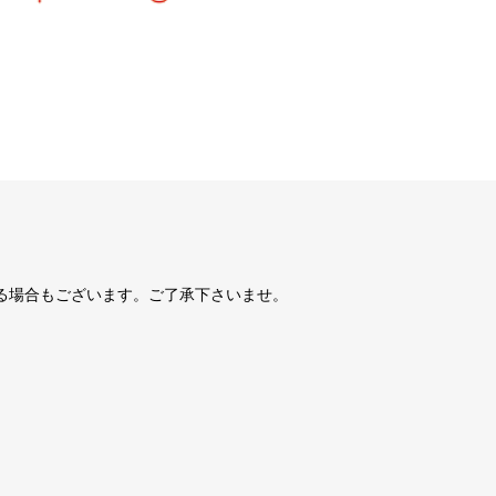
る場合もございます。ご了承下さいませ。