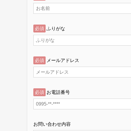
必須
ふりがな
必須
メールアドレス
必須
お電話番号
お問い合わせ内容