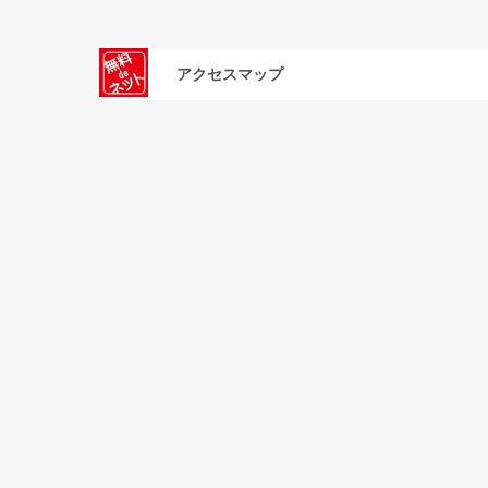
アクセスマップ