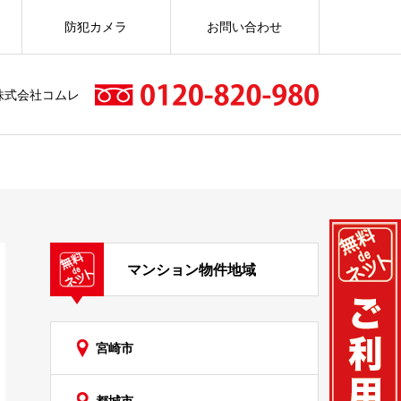
防犯カメラ
お問い合わせ
株式会社コムレ
マンション物件地域
宮崎市