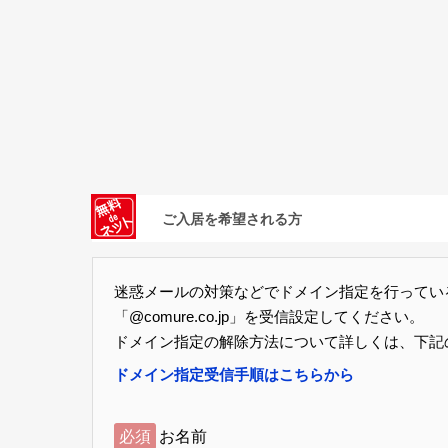
ご入居を希望される方
迷惑メールの対策などでドメイン指定を行ってい
「@comure.co.jp」を受信設定してください。
ドメイン指定の解除方法について詳しくは、下記
ドメイン指定受信手順はこちらから
必須
お名前