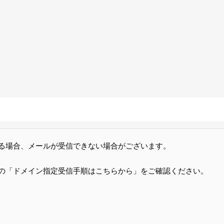
る場合、メールが受信できない場合がございます。
の「ドメイン指定受信手順はこちらから」をご確認ください。