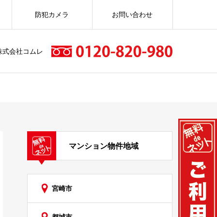
防犯カメラ
お問い合わせ
株式会社コムレ
マンション物件地域
宮崎市