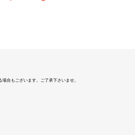
る場合もございます。ご了承下さいませ。