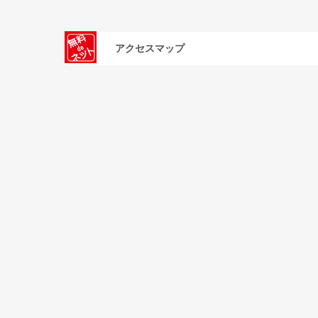
アクセスマップ