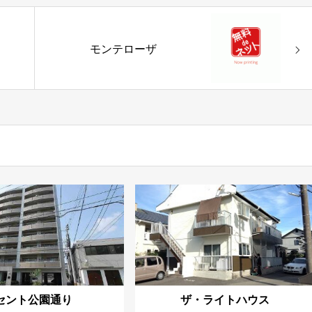
モンテローザ
セント公園通り
ザ・ライトハウス