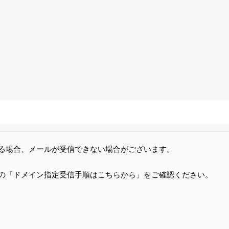
る場合、メールが受信できない場合がございます。
の「ドメイン指定受信手順はこちらから」をご確認ください。