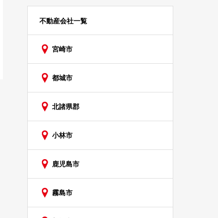
不動産会社一覧
宮崎市
都城市
北諸県郡
小林市
鹿児島市
霧島市