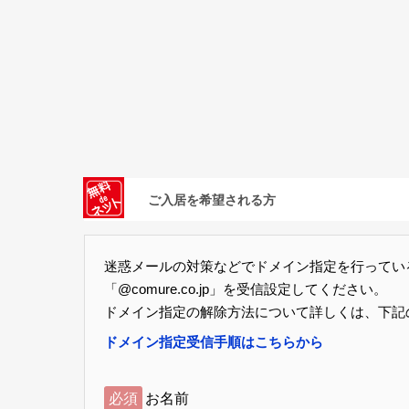
ご入居を希望される方
迷惑メールの対策などでドメイン指定を行ってい
「@comure.co.jp」を受信設定してください。
ドメイン指定の解除方法について詳しくは、下記
ドメイン指定受信手順はこちらから
必須
お名前