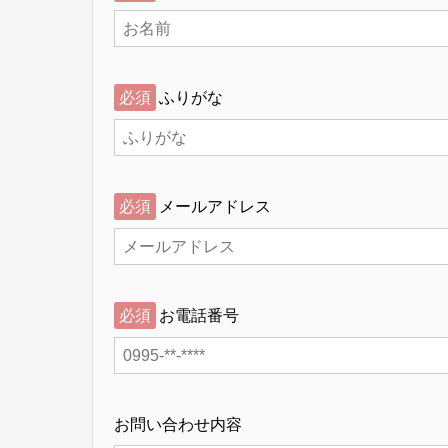
必須
ふりがな
必須
メールアドレス
必須
お電話番号
お問い合わせ内容