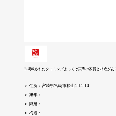
※掲載されたタイミングよっては実際の家賃と相違があ
住所：宮崎県宮崎市松山1-11-13
築年：
階建：
構造：