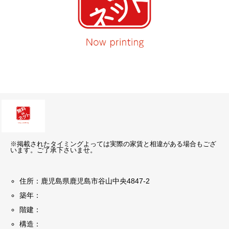
※掲載されたタイミングよっては実際の家賃と相違がある場合もござ
います。ご了承下さいませ。
住所：鹿児島県鹿児島市谷山中央4847-2
築年：
階建：
構造：