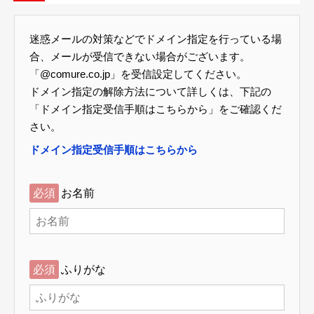
迷惑メールの対策などでドメイン指定を行っている場
合、メールが受信できない場合がございます。
「@comure.co.jp」を受信設定してください。
ドメイン指定の解除方法について詳しくは、下記の
「ドメイン指定受信手順はこちらから」をご確認くだ
さい。
ドメイン指定受信手順はこちらから
必須
お名前
必須
ふりがな