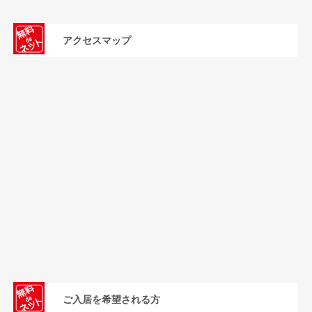
アクセスマップ
ご入居を希望される方