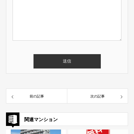
前の記事
次の記事
関連マンション