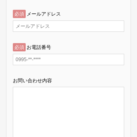
必須
メールアドレス
必須
お電話番号
お問い合わせ内容