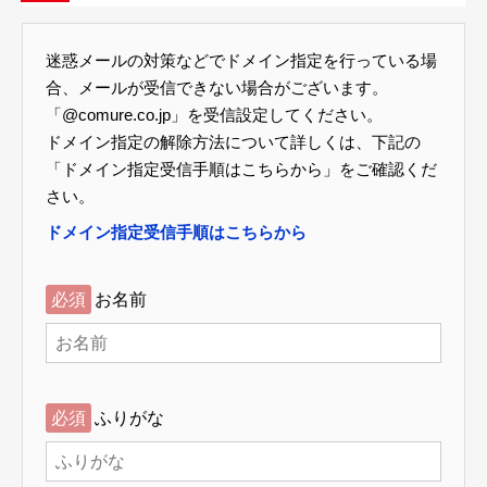
迷惑メールの対策などでドメイン指定を行っている場
合、メールが受信できない場合がございます。
「@comure.co.jp」を受信設定してください。
ドメイン指定の解除方法について詳しくは、下記の
「ドメイン指定受信手順はこちらから」をご確認くだ
さい。
ドメイン指定受信手順はこちらから
必須
お名前
必須
ふりがな