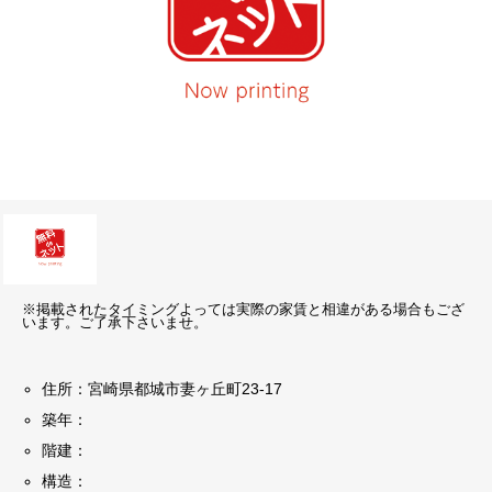
※掲載されたタイミングよっては実際の家賃と相違がある場合もござ
います。ご了承下さいませ。
住所：宮崎県都城市妻ヶ丘町23-17
築年：
階建：
構造：