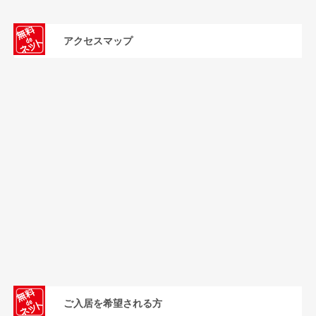
アクセスマップ
ご入居を希望される方