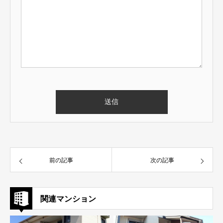
前の記事
次の記事
関連マンション