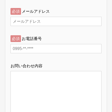
必須
メールアドレス
必須
お電話番号
お問い合わせ内容