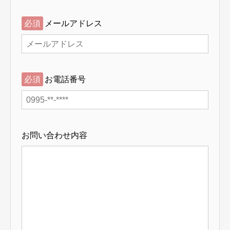
必須
メールアドレス
必須
お電話番号
お問い合わせ内容