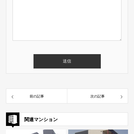
前の記事
次の記事
関連マンション