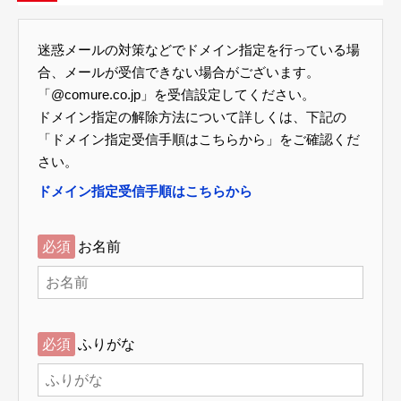
迷惑メールの対策などでドメイン指定を行っている場
合、メールが受信できない場合がございます。
「@comure.co.jp」を受信設定してください。
ドメイン指定の解除方法について詳しくは、下記の
「ドメイン指定受信手順はこちらから」をご確認くだ
さい。
ドメイン指定受信手順はこちらから
必須
お名前
必須
ふりがな