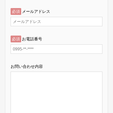
必須
メールアドレス
必須
お電話番号
お問い合わせ内容