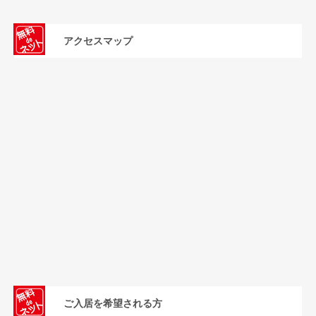
アクセスマップ
ご入居を希望される方