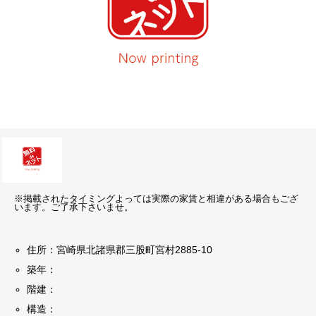
※掲載されたタイミングよっては実際の家賃と相違がある場合もござ
います。ご了承下さいませ。
住所：宮崎県北諸県郡三股町宮村2885-10
築年：
階建：
構造：