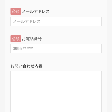
必須
メールアドレス
必須
お電話番号
お問い合わせ内容