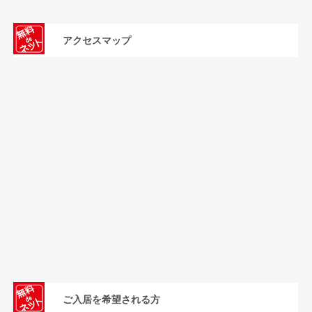
アクセスマップ
ご入居を希望される方