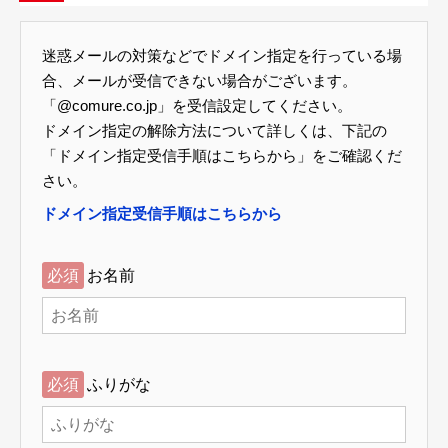
迷惑メールの対策などでドメイン指定を行っている場
合、メールが受信できない場合がございます。
「@comure.co.jp」を受信設定してください。
ドメイン指定の解除方法について詳しくは、下記の
「ドメイン指定受信手順はこちらから」をご確認くだ
さい。
ドメイン指定受信手順はこちらから
必須
お名前
必須
ふりがな