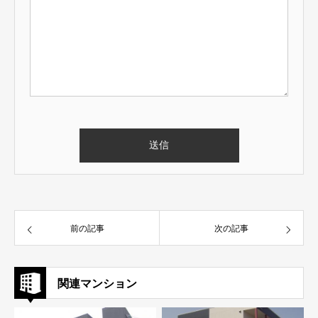
前の記事
次の記事
関連マンション