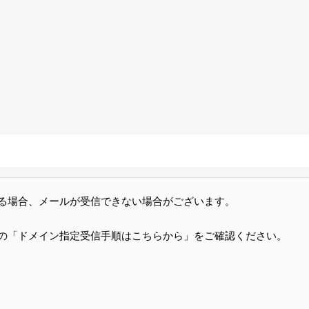
る場合、メールが受信できない場合がございます。
の「ドメイン指定受信手順はこちらから」をご確認ください。