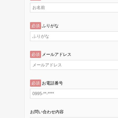
必須
ふりがな
必須
メールアドレス
必須
お電話番号
お問い合わせ内容