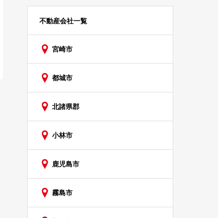
不動産会社一覧
宮崎市
都城市
北諸県郡
小林市
鹿児島市
霧島市