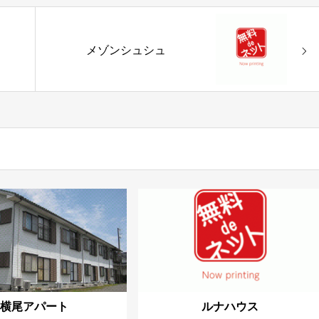
メゾンシュシュ
横尾アパート
ルナハウス