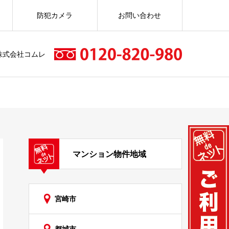
防犯カメラ
お問い合わせ
株式会社コムレ
マンション物件地域
宮崎市