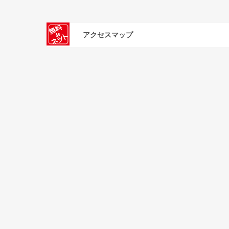
アクセスマップ