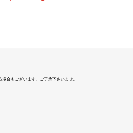
る場合もございます。ご了承下さいませ。