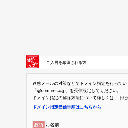
ご入居を希望される方
迷惑メールの対策などでドメイン指定を行ってい
「@comure.co.jp」を受信設定してください。
ドメイン指定の解除方法について詳しくは、下記
ドメイン指定受信手順はこちらから
必須
お名前