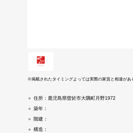
※掲載されたタイミングよっては実際の家賃と相違があ
住所：鹿児島県曽於市大隅町月野1972
築年：
階建：
構造：